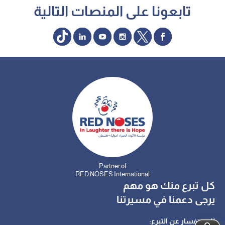
تابعونا على المنصات التالية
Partner of
RED NOSES International
كل تبرع منك هو مهم
يرجى دعمنا في مسيرتنا
للاستفسار عن التبرع: