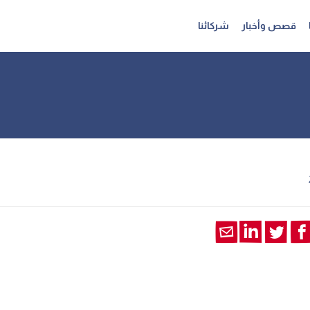
قصص وأخبار
شركائنا