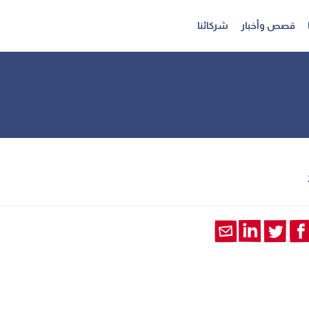
قصص وأخبار
شركائنا