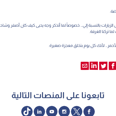
ة.
الزيارات بالنسبة إلي… خصوصاً لما أتذكر وجه يحيى كيف كان أصفر وشا
ما تركنا الغرفة.
الأحمر… لأنك كل يوم بتخلق معجزة صغيرة.
تابعونا على المنصات التالية