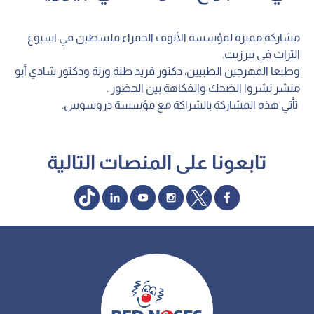
مشاركة مميزة لمؤسسة الأنوف الحمراء فلسطين في اسبوع
التراث في بيرزيت.
وطبعا المهرجين الطبيين، دكتور فريد طنة ورنة ودكتور شادي أبو
منشر نشروا الضحك والفكاهة بين الحضور .
تأتي هذه المشاركة بالشراكة مع مؤسسة دروسوس.
تابعونا على المنصات التالية