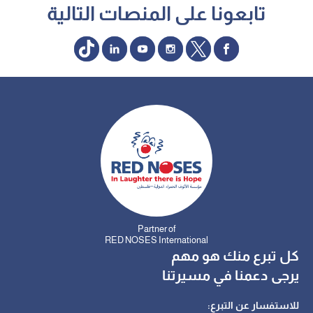
تابعونا على المنصات التالية
Partner of
RED NOSES International
كل تبرع منك هو مهم
يرجى دعمنا في مسيرتنا
للاستفسار عن التبرع: