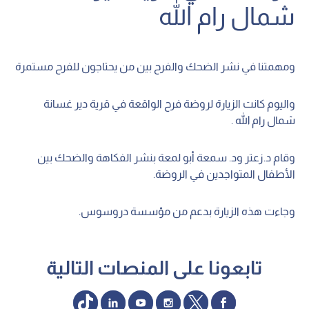
شمال رام الله
ومهمتنا في نشر الضحك والفرح بين من يحتاجون للفرح مستمرة
واليوم كانت الزيارة لروضة فرح الواقعة في قرية دير غسانة
شمال رام الله .
وقام د.زعتر ود. سمعة أبو لمعة بنشر الفكاهة والضحك بين
الأطفال المتواجدين في الروضة.
وجاءت هذه الزيارة بدعم من مؤسسة دروسوس.
تابعونا على المنصات التالية