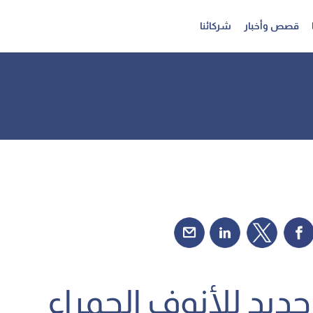
قصص وأخبار
شركائنا
 جديد للأنوف الحمراء